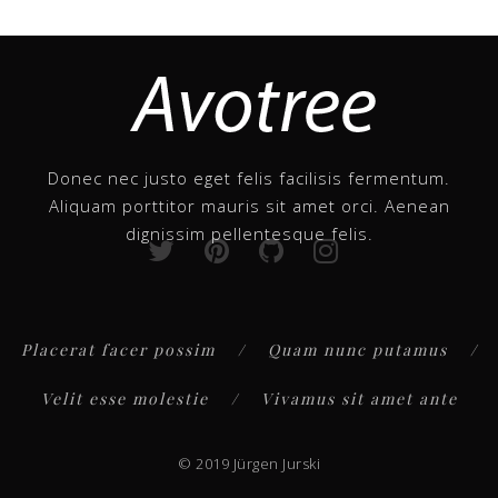
Donec nec justo eget felis facilisis fermentum.
Aliquam porttitor mauris sit amet orci. Aenean
dignissim pellentesque felis.
Placerat facer possim
Quam nunc putamus
Velit esse molestie
Vivamus sit amet ante
© 2019 Jürgen Jurski