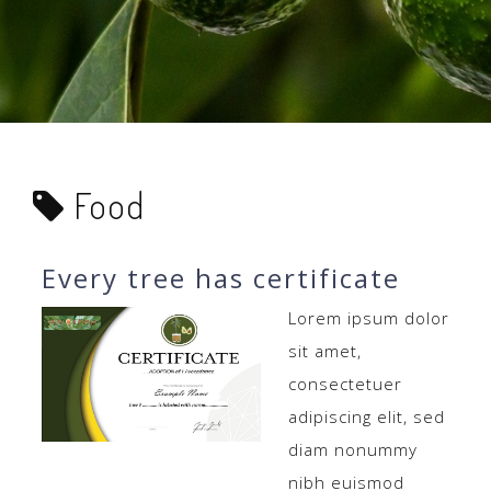
Food
Every tree has certificate
Lorem ipsum dolor
sit amet,
consectetuer
adipiscing elit, sed
diam nonummy
nibh euismod